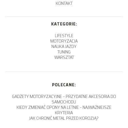
KONTAKT
KATEGORIE:
LIFESTYLE
MOTORYZACJA
NAUKA JAZDY
TUNING
WARSZTAT
POLECANE:
GADŻETY MOTORYZACYJNE – PRZYDATNE AKCESORIA DO
SAMOCHODU
KIEDY ZMIENIAĆ OPONY NA LETNIE – NAJWAŻNIEJSZE
KRYTERIA
JAK CHRONIĆ METAL PRZED KOROZJĄ?