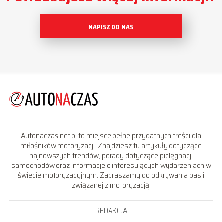
NAPISZ DO NAS
Autonaczas.net.pl to miejsce pełne przydatnych treści dla
miłośników motoryzacji. Znajdziesz tu artykuły dotyczące
najnowszych trendów, porady dotyczące pielęgnacji
samochodów oraz informacje o interesujących wydarzeniach w
świecie motoryzacyjnym. Zapraszamy do odkrywania pasji
związanej z motoryzacją!
REDAKCJA