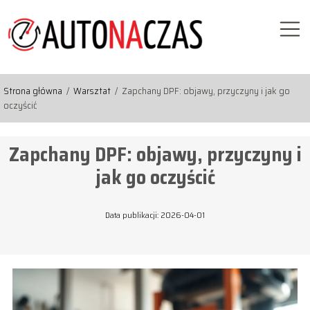
Strona główna
/
Warsztat
/
Zapchany DPF: objawy, przyczyny i jak go
oczyścić
Zapchany DPF: objawy, przyczyny i
jak go oczyścić
Data publikacji: 2026-04-01