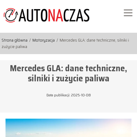
Strona główna
/
Motoryzacja
/
Mercedes GLA: dane techniczne, silniki i
zużycie paliwa
Mercedes GLA: dane techniczne,
silniki i zużycie paliwa
Data publikacji: 2025-10-08