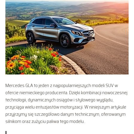
Mercedes GLA to jeden z najpopularniejszych modeli SUV w
ofercie niemieckiego producenta. Dzięki kombinacji nowoczesnej
technologii, dynamicznych osiągów i stylowego wyglądu,
przyciąga wielu entuzjastów motoryzacji. W niniejszym artykule
przyjrzymy się szczegółowo danym technicznym, oferowanym
silnikom oraz zużyciu paliwa tego modelu.