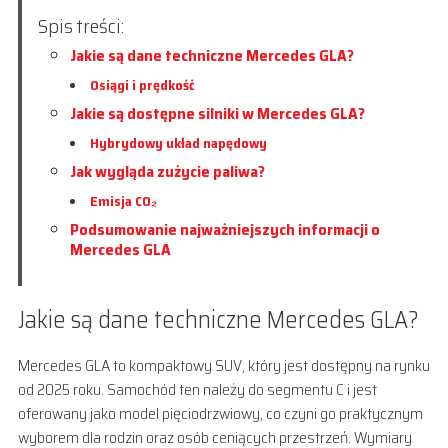
Spis treści:
Jakie są dane techniczne Mercedes GLA?
Osiągi i prędkość
Jakie są dostępne silniki w Mercedes GLA?
Hybrydowy układ napędowy
Jak wygląda zużycie paliwa?
Emisja CO₂
Podsumowanie najważniejszych informacji o
Mercedes GLA
Jakie są dane techniczne Mercedes GLA?
Mercedes GLA to kompaktowy SUV, który jest dostępny na rynku
od 2025 roku. Samochód ten należy do segmentu C i jest
oferowany jako model pięciodrzwiowy, co czyni go praktycznym
wyborem dla rodzin oraz osób ceniących przestrzeń. Wymiary