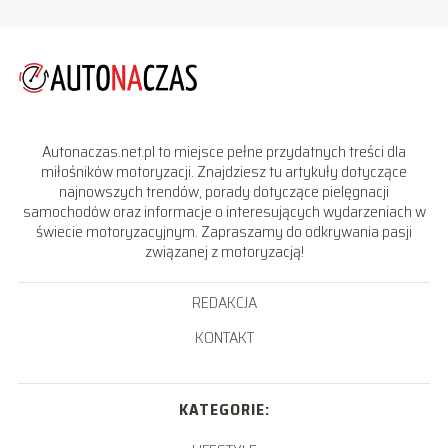
Autonaczas.net.pl to miejsce pełne przydatnych treści dla
miłośników motoryzacji. Znajdziesz tu artykuły dotyczące
najnowszych trendów, porady dotyczące pielęgnacji
samochodów oraz informacje o interesujących wydarzeniach w
świecie motoryzacyjnym. Zapraszamy do odkrywania pasji
związanej z motoryzacją!
REDAKCJA
KONTAKT
KATEGORIE: