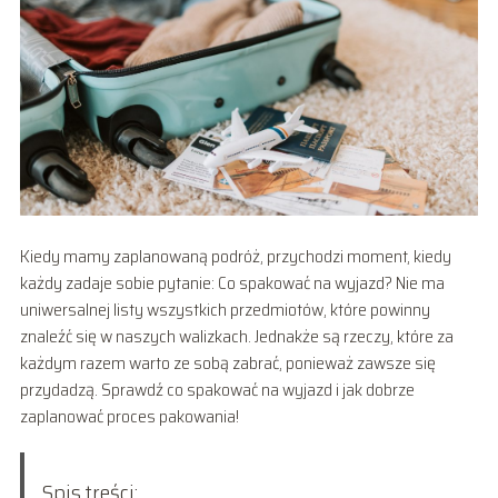
Kiedy mamy zaplanowaną podróż, przychodzi moment, kiedy
każdy zadaje sobie pytanie: Co spakować na wyjazd? Nie ma
uniwersalnej listy wszystkich przedmiotów, które powinny
znaleźć się w naszych walizkach. Jednakże są rzeczy, które za
każdym razem warto ze sobą zabrać, ponieważ zawsze się
przydadzą. Sprawdź co spakować na wyjazd i jak dobrze
zaplanować proces pakowania!
Spis treści: