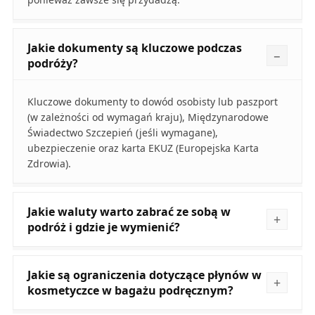
Jakie dokumenty są kluczowe podczas
podróży?
Kluczowe dokumenty to dowód osobisty lub paszport
(w zależności od wymagań kraju), Międzynarodowe
Świadectwo Szczepień (jeśli wymagane),
ubezpieczenie oraz karta EKUZ (Europejska Karta
Zdrowia).
Jakie waluty warto zabrać ze sobą w
podróż i gdzie je wymienić?
Jakie są ograniczenia dotyczące płynów w
kosmetyczce w bagażu podręcznym?