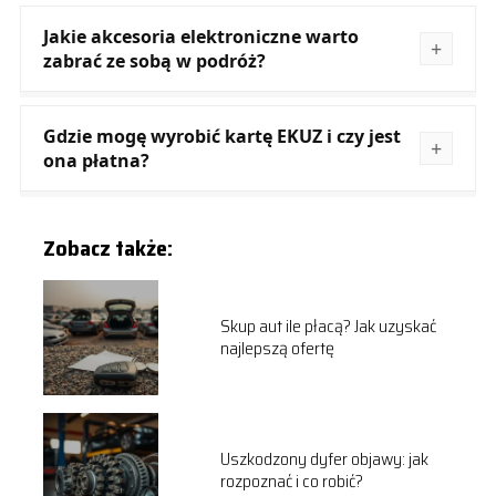
Jakie akcesoria elektroniczne warto
zabrać ze sobą w podróż?
Gdzie mogę wyrobić kartę EKUZ i czy jest
ona płatna?
Zobacz także:
Skup aut ile płacą? Jak uzyskać
najlepszą ofertę
Uszkodzony dyfer objawy: jak
rozpoznać i co robić?