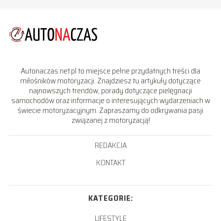
Autonaczas.net.pl to miejsce pełne przydatnych treści dla
miłośników motoryzacji. Znajdziesz tu artykuły dotyczące
najnowszych trendów, porady dotyczące pielęgnacji
samochodów oraz informacje o interesujących wydarzeniach w
świecie motoryzacyjnym. Zapraszamy do odkrywania pasji
związanej z motoryzacją!
REDAKCJA
KONTAKT
KATEGORIE:
LIFESTYLE