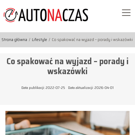
Strona główna
/
Lifestyle
/
Co spakować na wyjazd – porady i wskazówki
Co spakować na wyjazd – porady i
wskazówki
Data publikacji: 2022-07-25
Data aktualizacji: 2026-04-01