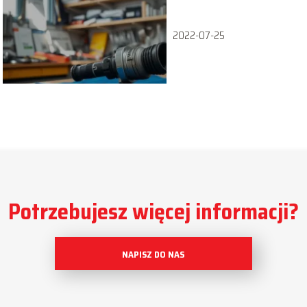
2022-07-25
Potrzebujesz więcej informacji?
NAPISZ DO NAS