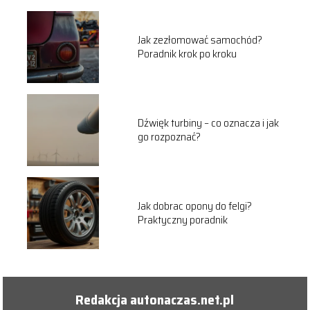
Jak zezłomować samochód?
Poradnik krok po kroku
Dźwięk turbiny – co oznacza i jak
go rozpoznać?
Jak dobrac opony do felgi?
Praktyczny poradnik
Redakcja autonaczas.net.pl