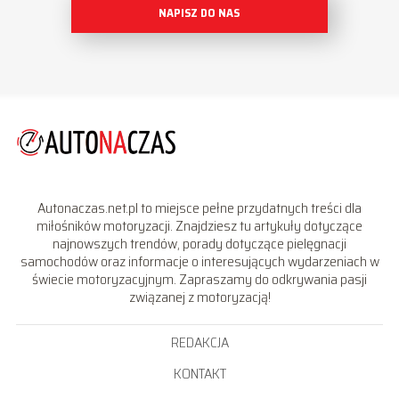
NAPISZ DO NAS
Autonaczas.net.pl to miejsce pełne przydatnych treści dla
miłośników motoryzacji. Znajdziesz tu artykuły dotyczące
najnowszych trendów, porady dotyczące pielęgnacji
samochodów oraz informacje o interesujących wydarzeniach w
świecie motoryzacyjnym. Zapraszamy do odkrywania pasji
związanej z motoryzacją!
REDAKCJA
KONTAKT