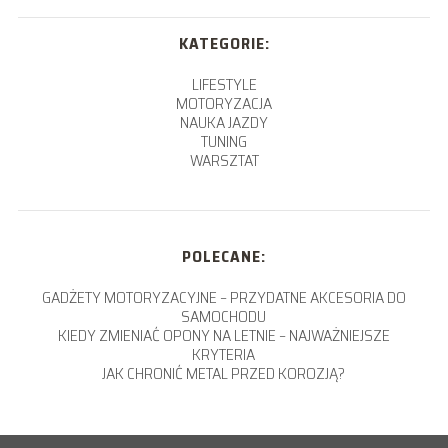
KATEGORIE:
LIFESTYLE
MOTORYZACJA
NAUKA JAZDY
TUNING
WARSZTAT
POLECANE:
GADŻETY MOTORYZACYJNE – PRZYDATNE AKCESORIA DO
SAMOCHODU
KIEDY ZMIENIAĆ OPONY NA LETNIE – NAJWAŻNIEJSZE
KRYTERIA
JAK CHRONIĆ METAL PRZED KOROZJĄ?