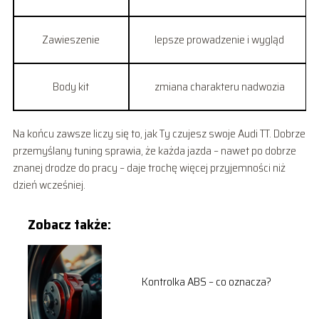
Zawieszenie
lepsze prowadzenie i wygląd
Body kit
zmiana charakteru nadwozia
Na końcu zawsze liczy się to, jak Ty czujesz swoje Audi TT. Dobrze
przemyślany tuning sprawia, że każda jazda – nawet po dobrze
znanej drodze do pracy – daje trochę więcej przyjemności niż
dzień wcześniej.
Zobacz także:
Kontrolka ABS – co oznacza?