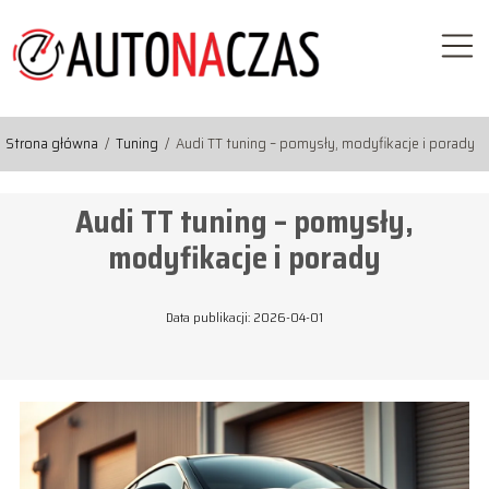
Strona główna
/
Tuning
/
Audi TT tuning – pomysły, modyfikacje i porady
Audi TT tuning – pomysły,
modyfikacje i porady
Data publikacji: 2026-04-01